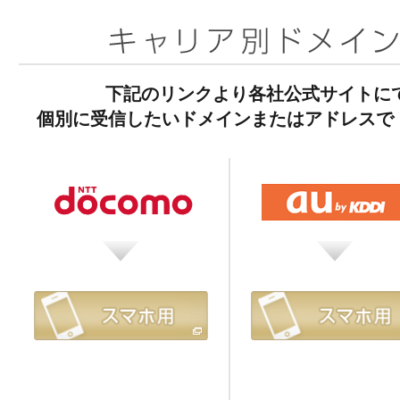
下記のリンクより各社公式サイトに
個別に受信したいドメインまたはアドレスで