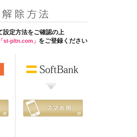
て設定方法をご確認の上
をご登録ください
「st-pltn.com」